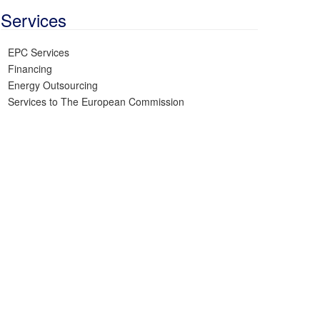
Services
EPC Services
Financing
Energy Outsourcing
Services to The European Commission