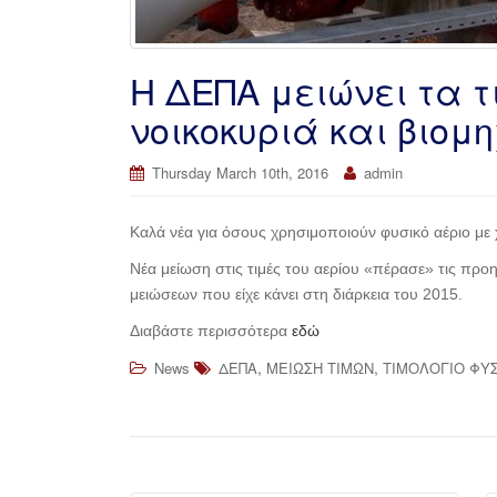
Η ΔΕΠΑ μειώνει τα τ
νοικοκυριά και βιομ
Thursday March 10th, 2016
admin
Καλά νέα για όσους χρησιμοποιούν φυσικό αέριο με 
Νέα μείωση στις τιμές του αερίου «πέρασε» τις προ
μειώσεων που είχε κάνει στη διάρκεια του 2015.
Διαβάστε περισσότερα
εδώ
,
,
News
ΔΕΠΑ
ΜΕΙΩΣΗ ΤΙΜΩΝ
ΤΙΜΟΛΟΓΙΟ ΦΥ