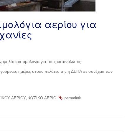
ιμολόγια αερίου για
ηχανίες
χαμηλότερα τιμολόγια για τους καταναλωτές.
ηγούμενες ημέρες στους πελάτες της η ΔΕΠΑ σε συνέχεια των
,
.
.
ΣΙΚΟΥ ΑΕΡΙΟΥ
ΦΥΣΙΚΟ ΑΕΡΙΟ
permalink