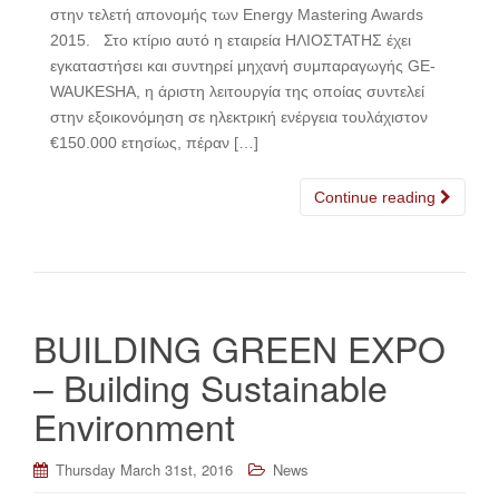
στην τελετή απονομής των Energy Mastering Awards
2015. Στο κτίριο αυτό η εταιρεία ΗΛΙΟΣΤΑΤΗΣ έχει
εγκαταστήσει και συντηρεί μηχανή συμπαραγωγής GE-
WAUKESHA, η άριστη λειτουργία της οποίας συντελεί
στην εξοικονόμηση σε ηλεκτρική ενέργεια τουλάχιστον
€150.000 ετησίως, πέραν […]
Continue reading
BUILDING GREEN EXPO
– Building Sustainable
Environment
Thursday March 31st, 2016
News