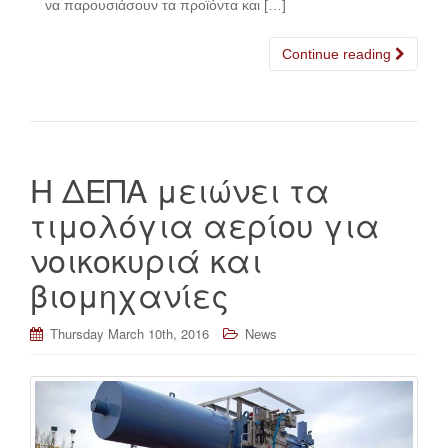
να παρουσιάσουν τα προϊόντα και […]
Continue reading
Η ΔΕΠΑ μειώνει τα
τιμολόγια αερίου για
νοικοκυριά και
βιομηχανίες
Thursday March 10th, 2016
News