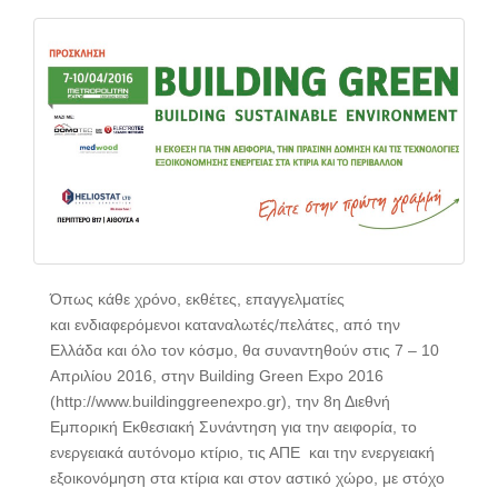
Όπως κάθε χρόνο, εκθέτες, επαγγελματίες
και ενδιαφερόμενοι καταναλωτές/πελάτες, από την
Ελλάδα και όλο τον κόσμο, θα συναντηθούν στις 7 – 10
Απριλίου 2016, στην Building Green Expo 2016
(http://www.buildinggreenexpo.gr), την 8η Διεθνή
Εμπορική Εκθεσιακή Συνάντηση για την αειφορία, το
ενεργειακά αυτόνομο κτίριο, τις ΑΠΕ και την ενεργειακή
εξοικονόμηση στα κτίρια και στον αστικό χώρο, με στόχο