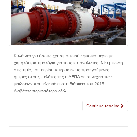
Καλά νέα για όσους χρησιμοποιούν φυσικό αέριο με
χαμηλότερα τιμολόγια για τους καταναλωτές. Νέα μείωση
στις τιμές του αερίου «πέρασε» τις προηγούμενες
ημέρες στους πελάτες της η ΔΕΠΑ σε συνέχεια των
μειώσεων που είχε κάνει στη διάρκεια του 2015.
Διαβάστε περισσότερα εδώ
Continue reading