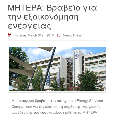
ΜΗΤΕΡΑ: Βραβείο για
την εξοικονόμηση
ενέργειας
,
Thursday March 31st, 2016
News
Press
Με το αργυρό βραβείο στην κατηγορία «Energy Services
Companies» για την υλοποίηση σύμβασης ενεργειακής
αναβάθμισης του νοσοκομείου, τιμήθηκε το ΜΗΤΕΡΑ