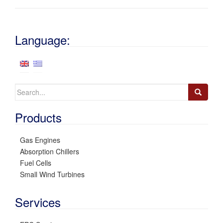
Language:
Search
for:
Products
Gas Engines
Absorption Chillers
Fuel Cells
Small Wind Turbines
Services