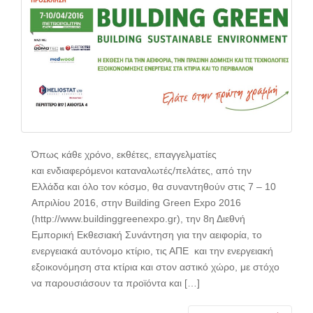
Όπως κάθε χρόνο, εκθέτες, επαγγελματίες
και ενδιαφερόμενοι καταναλωτές/πελάτες, από την
Ελλάδα και όλο τον κόσμο, θα συναντηθούν στις 7 – 10
Απριλίου 2016, στην Building Green Expo 2016
(http://www.buildinggreenexpo.gr), την 8η Διεθνή
Εμπορική Εκθεσιακή Συνάντηση για την αειφορία, το
ενεργειακά αυτόνομο κτίριο, τις ΑΠΕ και την ενεργειακή
εξοικονόμηση στα κτίρια και στον αστικό χώρο, με στόχο
να παρουσιάσουν τα προϊόντα και […]