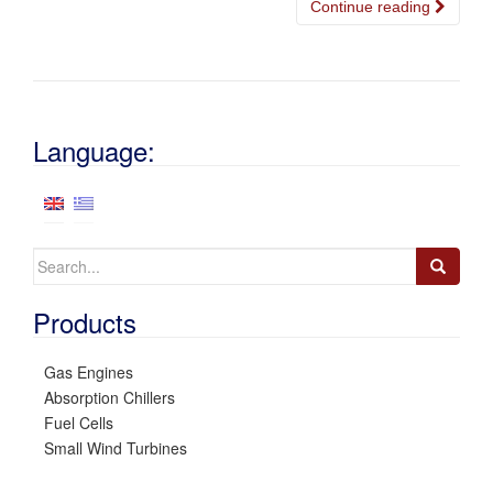
Continue reading
Language:
Search
for:
Products
Gas Engines
Absorption Chillers
Fuel Cells
Small Wind Turbines