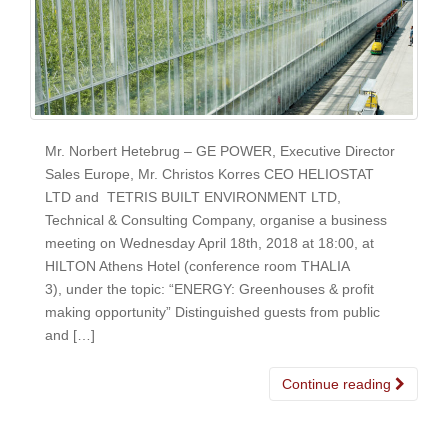
Mr. Norbert Hetebrug – GE POWER, Executive Director
Sales Europe, Mr. Christos Korres CEO HELIOSTAT
LTD and TETRIS BUILT ENVIRONMENT LTD,
Technical & Consulting Company, organise a business
meeting on Wednesday April 18th, 2018 at 18:00, at
HILTON Athens Hotel (conference room THALIA
3), under the topic: “ENERGY: Greenhouses & profit
making opportunity” Distinguished guests from public
and […]
Continue reading