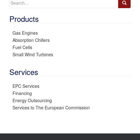
Search
for:
Products
Gas Engines
Absorption Chillers
Fuel Cells
Small Wind Turbines
Services
EPC Services
Financing
Energy Outsourcing
Services to The European Commission