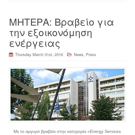
ΜΗΤΕΡΑ: Βραβείο για
την εξοικονόμηση
ενέργειας
,
Thursday March 31st, 2016
News
Press
Με το αργυρό βραβείο στην κατηγορία «Energy Services