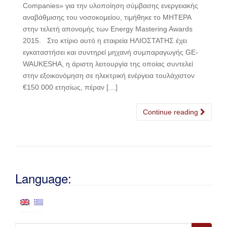
Companies» για την υλοποίηση σύμβασης ενεργειακής
αναβάθμισης του νοσοκομείου, τιμήθηκε το ΜΗΤΕΡΑ
στην τελετή απονομής των Energy Mastering Awards
2015. Στο κτίριο αυτό η εταιρεία ΗΛΙΟΣΤΑΤΗΣ έχει
εγκαταστήσει και συντηρεί μηχανή συμπαραγωγής GE-
WAUKESHA, η άριστη λειτουργία της οποίας συντελεί
στην εξοικονόμηση σε ηλεκτρική ενέργεια τουλάχιστον
€150.000 ετησίως, πέραν […]
Continue reading
Language: