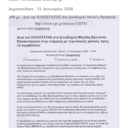
Δημοσιεύθηκε : 31 Ιανουαρίου 2008