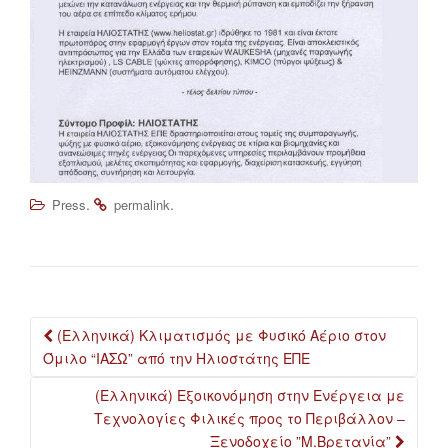
.
.
Press
permalink
Post
(Ελληνικά) Κλιματισμός με Φυσικό Αέριο στον
navigation
Όμιλο “ΙΑΣΩ” από την Ηλιοστάτης ΕΠΕ
(Ελληνικά) Εξοικονόμηση στην Ενέργεια με
Τεχνολογίες Φιλικές προς το Περιβάλλον –
Ξενοδοχείο ”Μ.Βρετανία”