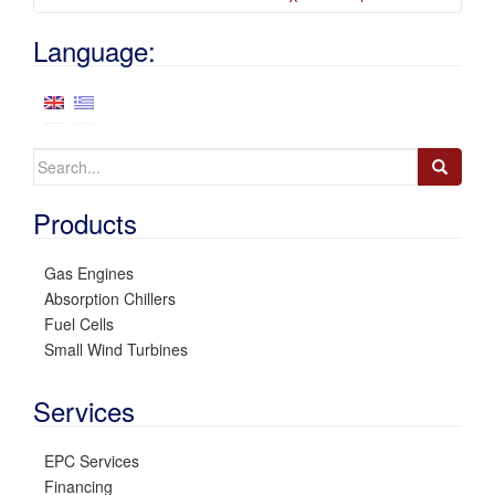
Language:
Search
for:
Products
Gas Engines
Absorption Chillers
Fuel Cells
Small Wind Turbines
Services
EPC Services
Financing